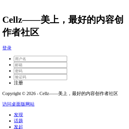
Cellz——美上，最好的内容创
作者社区
登录
注册
Copyright © 2026 - Cellz——美上，最好的内容创作者社区
访问桌面版网站
发现
话题
发起